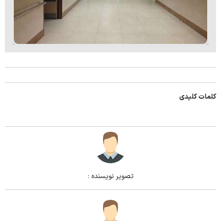
کلمات کلیدی
تصویر نویسنده :