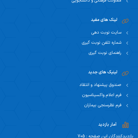
معاونت فرهنگی و دانشجویی
لینک های مفید
سایت نوبت دهی
شماره تلفن نوبت گیری
راهنمای نوبت گیری
لینیک های جدید
صندوق پیشنهاد و انتقاد
فرم اعلام واکسیناسیون
فرم نظرسنجی بیماران
آمار بازدید
بازدیدکنندگان این صفحه : 705